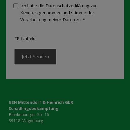
Ich habe die Datenschutzerklärung zur
Kenntnis genommen und stimme der
Verarbeitung meiner Daten zu. *
*Pflichtfeld
GSH Mittendorf & Heinrich GbR
Schädlingsbekämpfung
Blankenburger Str. 16
39118 Magdeburg